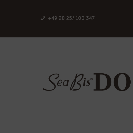
+49 28 25/ 100 347