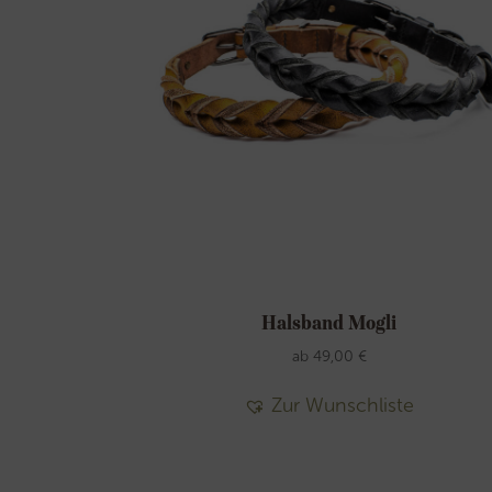
Halsband Mogli
ab
49,00
€
Zur Wunschliste