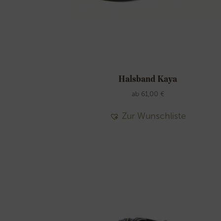
Halsband Kaya
ab
61,00
€
Zur Wunschliste