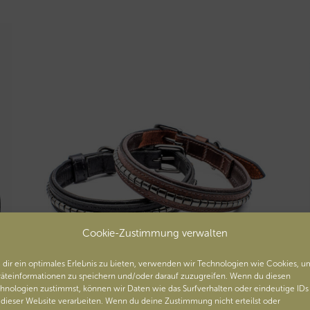
Cookie-Zustimmung verwalten
dir ein optimales Erlebnis zu bieten, verwenden wir Technologien wie Cookies, u
äteinformationen zu speichern und/oder darauf zuzugreifen. Wenn du diesen
hnologien zustimmst, können wir Daten wie das Surfverhalten oder eindeutige IDs
 dieser Website verarbeiten. Wenn du deine Zustimmung nicht erteilst oder