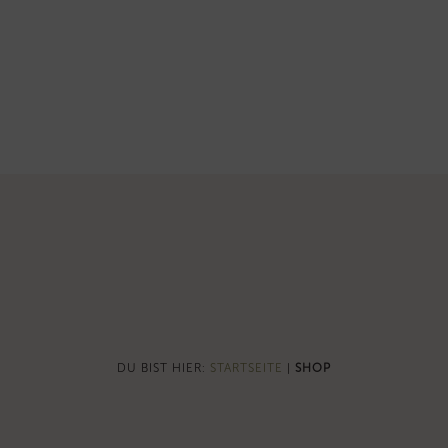
DU BIST HIER:
STARTSEITE
|
SHOP