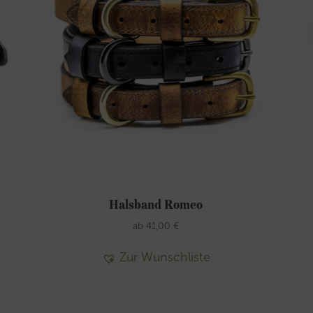
Halsband Romeo
ab
41,00
€
Zur Wunschliste