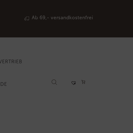
Ab 69,- versandkostenfrei
VERTRIEB
RDE