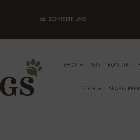
SCHREIBE UNS
SHOP
WIR
KONTAKT
LEDER
SEABIS PFE