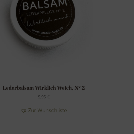
Lederbalsam Wirklich Weich, N° 2
5,95
€
Zur Wunschliste