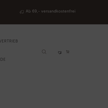
Ab 69,- versandkostenfrei
VERTRIEB
RDE