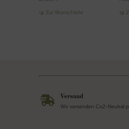
Zur Wunschliste
Z
Versand

Wir versenden Co2-Neutral p