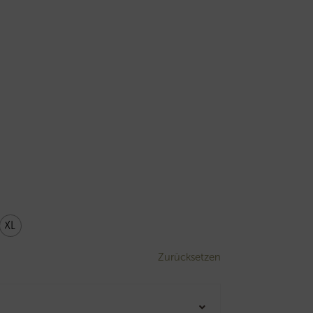
XL
Zurücksetzen