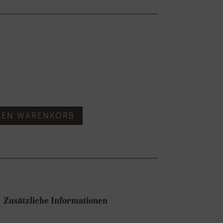
DEN WARENKORB
Zusätzliche Informationen