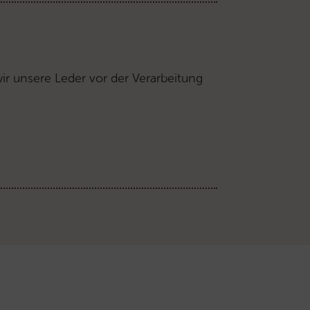
 wir unsere Leder vor der Verarbeitung