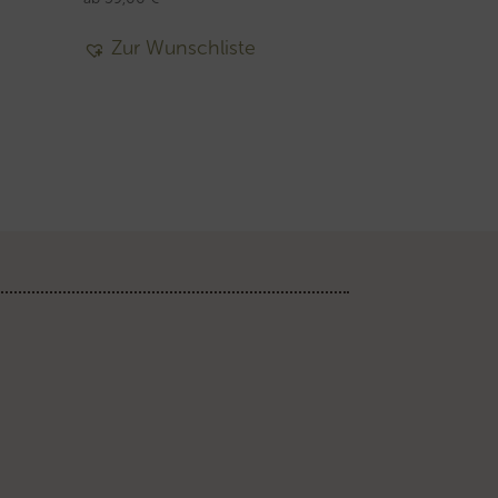
Zur Wunschliste