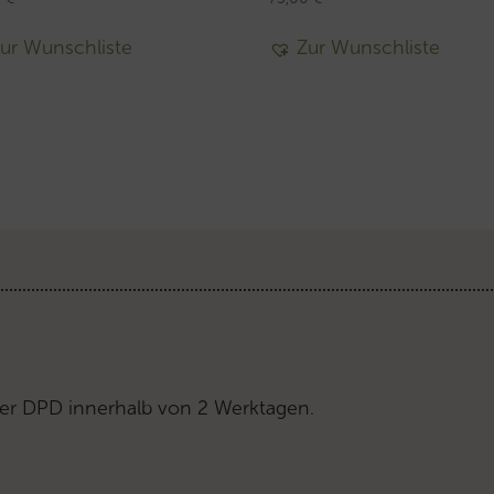
ur Wunschliste
Zur Wunschliste
er DPD innerhalb von 2 Werktagen.