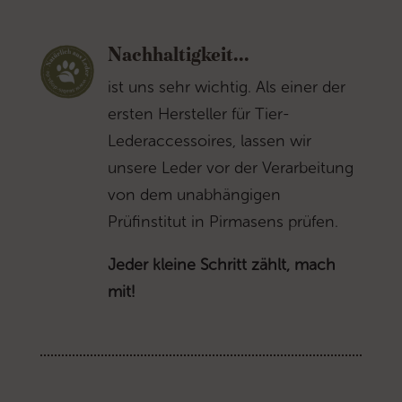
Nachhaltigkeit...
ist uns sehr wichtig. Als einer der
ersten Hersteller für Tier-
Lederaccessoires, lassen wir
unsere Leder vor der Verarbeitung
von dem unabhängigen
Prüfinstitut in Pirmasens prüfen.
Jeder kleine Schritt zählt, mach
mit!