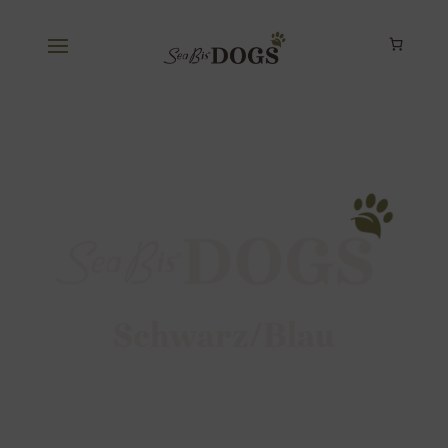
Schwarz/Blau