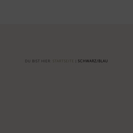
DU BIST HIER:
STARTSEITE
|
SCHWARZ/BLAU